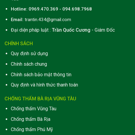
Hotline: 0969.470.369 - 094.698.7968
Email:
trantin.434@gmail.com
Đại diện pháp luật :
Trần Quốc Cương
- Giám Đốc
CHÍNH SÁCH
Quy định sử dụng
Chính sách chung
Chính sách bảo mật thông tin
Quy định và hình thức thanh toán
CHỐNG THẤM BÀ RỊA VŨNG TÀU
Chống thấm Vũng Tàu
Chống thấm Bà Rịa
Chống thấm Phú Mỹ