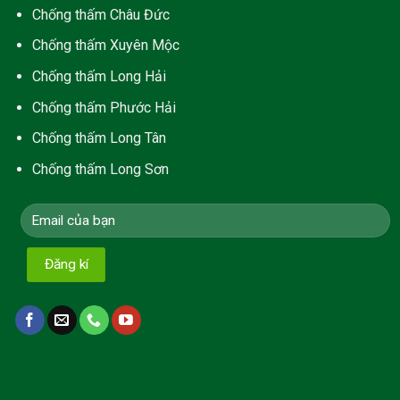
Chống thấm Châu Đức
Chống thấm Xuyên Mộc
Chống thấm Long Hải
C
hống thấm Phước Hải
Chống thấm Long Tân
Chống thấm Long Sơn