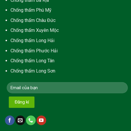
Chống thấm Bà Rịa
Chống thấm Phú Mỹ
Chống thấm Châu Đức
Chống thấm Xuyên Mộc
Chống thấm Long Hải
C
hống thấm Phước Hải
Chống thấm Long Tân
Chống thấm Long Sơn