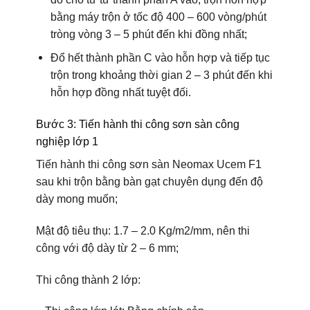
bằng máy trộn ở tốc độ 400 – 600 vòng/phút
tròng vòng 3 – 5 phút đến khi đồng nhất;
Đổ hết thành phần C vào hỗn hợp và tiếp tục
trộn trong khoảng thời gian 2 – 3 phút đến khi
hỗn hợp đồng nhất tuyệt đối.
Bước 3: Tiến hành thi công sơn sàn công
nghiệp lớp 1
Tiến hành thi công sơn sàn
Neomax Ucem F1
sau khi trộn bằng bàn gạt chuyên dụng đến độ
dày mong muốn;
Mật độ tiêu thụ: 1.7 – 2.0 Kg/m2/mm, nên thi
công với độ dày từ 2 – 6 mm;
Thi công thành 2 lớp: