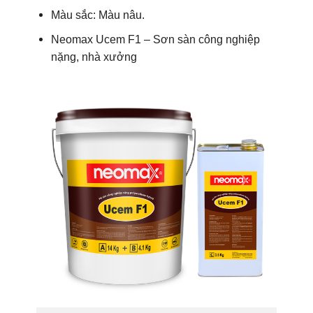
Màu sắc: Màu nâu.
Neomax Ucem F1 – Sơn sàn công nghiệp
nặng, nhà xưởng