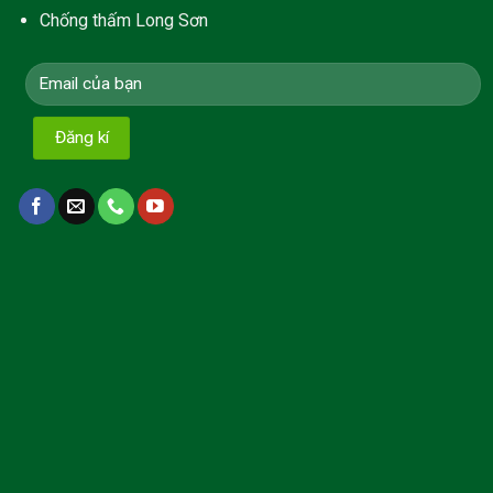
Chống thấm Long Sơn