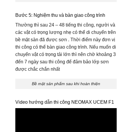
Bước 5: Nghiệm thu và bàn giao công trình
Thường thì sau 24 – 48 tiếng thi công, người và
các vật có trọng lượng nhẹ có thể di chuyển trên
bề mặt sàn đã được sơn . Thời điểm này đơn vị
thi công có thể bàn giao công trình. Nếu muốn di
chuyển vật có trọng tải lớn thì nên chờ khoảng 3
đến 7 ngày sau thi công để đảm bảo lớp sơn
được chắc chắn nhất
Bề mặt sản phẩm sau khi hoàn thiện
Video hướng dẫn thi công NEOMAX UCEM F1