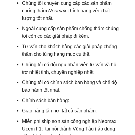
Chúng tôi chuyên cung cấp các sản phẩm
chống thấm
Neomax
chính hãng với chất
lượng tốt nhất.
Ngoài cung cấp sản phẩm chống thấm chúng
tôi còn có các giải pháp đi kèm.
Tư vấn cho khách hàng các giải pháp chống
thấm cho từng hạng mục cụ thể.
Chúng tôi có đội ngũ nhân viên tư vấn và hỗ
trợ nhiệt tình, chuyên nghiệp nhất.
Chúng tôi có chính sách bán hàng và chế độ
bảo hành tốt nhất.
Chính sách bán hàng:
Giao hàng tận nơi tất cả sản phẩm.
Miễn phí ship sơn sàn công nghiệp
Neomax
Ucem F1:
tại nội thành Vũng Tàu ( áp dụng