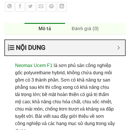
Mô tả
Đánh giá (0)
NỘI DUNG
Neomax Ucem F1
là sơn phủ sàn công nghiệp
gốc polyurethane hybrid, không chứa dung môi
gồm có 3 thành phần. Sơn có khả năng tự san
phẳng sau khi thi công xong có khả năng chịu
tải trọng lớn; bề mặt hoàn thiện có giá trị thẩm
mỹ cao; khả năng chịu hóa chất, chịu sốc nhiệt,
chịu mài mòn, chống trơn trượt và kháng va đập
tuyệt vời. Bài viết sau đây giới thiệu về sơn
công nghiệp và các hạng mục sử dụng trong xây