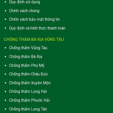
Quy định sử dụng
Chính sách chung
Chính sách bảo mật thông tin
Quy định và hình thức thanh toán
CHỐNG THẤM BÀ RỊA VŨNG TÀU
Chống thấm Vũng Tàu
Chống thấm Bà Rịa
Chống thấm Phú Mỹ
Chống thấm Châu Đức
Chống thấm Xuyên Mộc
Chống thấm Long Hải
C
hống thấm Phước Hải
Chống thấm Long Tân