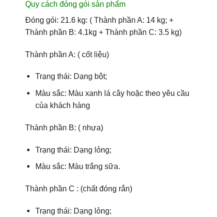
Quy cách đóng gói sản phẩm
Đóng gói: 21.6 kg: ( Thành phần A: 14 kg; +
Thành phần B: 4.1kg + Thành phần C: 3.5 kg)
Thành phần A: ( cốt liệu)
Trạng thái: Dạng bột;
Màu sắc: Màu xanh lá cây hoặc theo yêu cầu
của khách hàng
Thành phần B: ( nhựa)
Trạng thái: Dạng lỏng;
Màu sắc: Màu trắng sữa.
Thành phần C : (chất đóng rắn)
Trạng thái: Dạng lỏng;