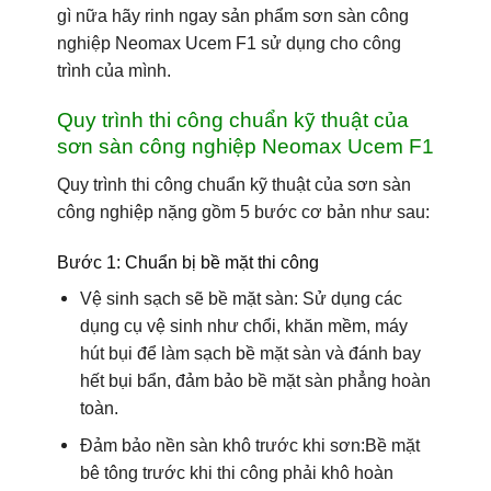
gì nữa hãy rinh ngay sản phẩm sơn sàn công
nghiệp
Neomax Ucem F1
sử dụng cho công
trình của mình.
Quy trình thi công chuẩn kỹ thuật của
sơn sàn công nghiệp Neomax Ucem F1
Quy trình thi công chuẩn kỹ thuật của sơn sàn
công nghiệp nặng gồm 5 bước cơ bản như sau:
Bước 1: Chuẩn bị bề mặt thi công
Vệ sinh sạch sẽ bề mặt sàn
: Sử dụng các
dụng cụ vệ sinh như chổi, khăn mềm, máy
hút bụi để làm sạch bề mặt sàn và đánh bay
hết bụi bẩn, đảm bảo bề mặt sàn phẳng hoàn
toàn.
Đảm bảo nền sàn khô trước khi sơn
:Bề mặt
bê tông trước khi thi công phải khô hoàn