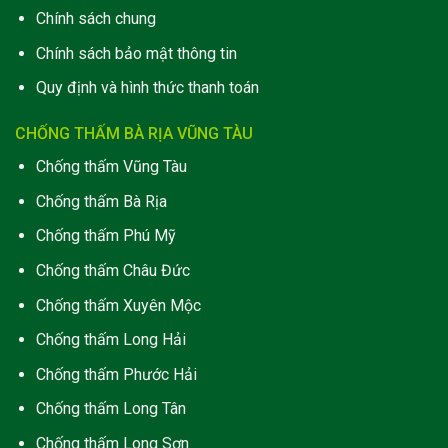
Chính sách chung
Chính sách bảo mật thông tin
Quy định và hình thức thanh toán
CHỐNG THẤM BÀ RỊA VŨNG TÀU
Chống thấm Vũng Tàu
Chống thấm Bà Rịa
Chống thấm Phú Mỹ
Chống thấm Châu Đức
Chống thấm Xuyên Mộc
Chống thấm Long Hải
C
hống thấm Phước Hải
Chống thấm Long Tân
Chống thấm Long Sơn