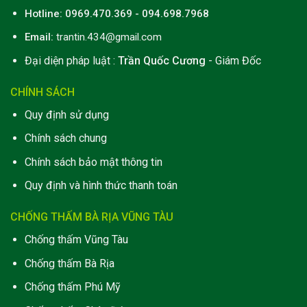
Hotline: 0969.470.369 - 094.698.7968
Email:
trantin.434@gmail.com
Đại diện pháp luật :
Trần Quốc Cương
- Giám Đốc
CHÍNH SÁCH
Quy định sử dụng
Chính sách chung
Chính sách bảo mật thông tin
Quy định và hình thức thanh toán
CHỐNG THẤM BÀ RỊA VŨNG TÀU
Chống thấm Vũng Tàu
Chống thấm Bà Rịa
Chống thấm Phú Mỹ