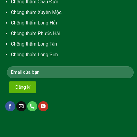
Chống thấm Châu Đức
Chống thấm Xuyên Mộc
Chống thấm Long Hải
C
hống thấm Phước Hải
Chống thấm Long Tân
Chống thấm Long Sơn