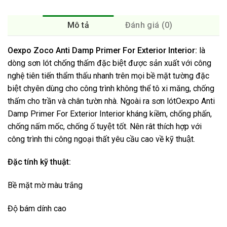
Mô tả
Đánh giá (0)
Oexpo Zoco Anti Damp Primer For Exterior Interior:
là
dòng sơn lót chống thấm đặc biệt được sản xuất với công
nghệ tiên tiến thẩm thấu nhanh trên mọi bề mặt tường đặc
biệt chyên dùng cho công trình không thể tô xi măng, chống
thấm cho trần và chân tườn nhà. Ngoài ra sơn lótOexpo Anti
Damp Primer For Exterior Interior kháng kiềm, chống phấn,
chống nấm mốc, chống ố tuyệt tốt. Nên rât thích hợp với
công trình thi công ngoại thất yêu cầu cao về kỹ thuật.
Đặc tính kỹ thuật
:
Bề mặt mờ màu trắng
Độ bám dính cao