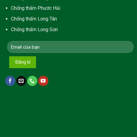
C
hống thấm Phước Hải
Chống thấm Long Tân
Chống thấm Long Sơn