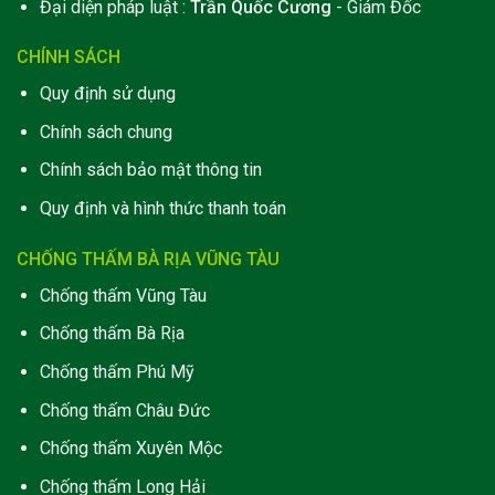
Đại diện pháp luật :
Trần Quốc Cương
- Giám Đốc
CHÍNH SÁCH
Quy định sử dụng
Chính sách chung
Chính sách bảo mật thông tin
Quy định và hình thức thanh toán
CHỐNG THẤM BÀ RỊA VŨNG TÀU
Chống thấm Vũng Tàu
Chống thấm Bà Rịa
Chống thấm Phú Mỹ
Chống thấm Châu Đức
Chống thấm Xuyên Mộc
Chống thấm Long Hải