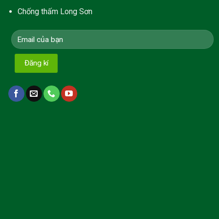
Chống thấm Long Sơn