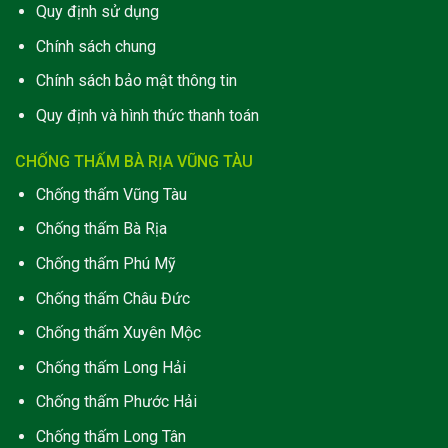
Quy định sử dụng
Chính sách chung
Chính sách bảo mật thông tin
Quy định và hình thức thanh toán
CHỐNG THẤM BÀ RỊA VŨNG TÀU
Chống thấm Vũng Tàu
Chống thấm Bà Rịa
Chống thấm Phú Mỹ
Chống thấm Châu Đức
Chống thấm Xuyên Mộc
Chống thấm Long Hải
C
hống thấm Phước Hải
Chống thấm Long Tân