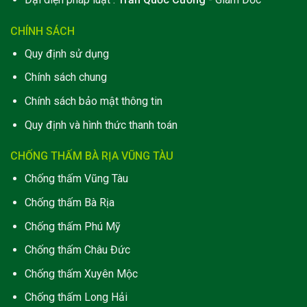
CHÍNH SÁCH
Quy định sử dụng
Chính sách chung
Chính sách bảo mật thông tin
Quy định và hình thức thanh toán
CHỐNG THẤM BÀ RỊA VŨNG TÀU
Chống thấm Vũng Tàu
Chống thấm Bà Rịa
Chống thấm Phú Mỹ
Chống thấm Châu Đức
Chống thấm Xuyên Mộc
Chống thấm Long Hải