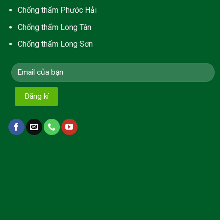
C
hống thấm Phước Hải
Chống thấm Long Tân
Chống thấm Long Sơn