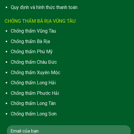
Quy định và hình thức thanh toán
CHỐNG THẤM BÀ RỊA VŨNG TÀU
Chống thấm Vũng Tàu
Chống thấm Bà Rịa
Chống thấm Phú Mỹ
Chống thấm Châu Đức
Chống thấm Xuyên Mộc
Chống thấm Long Hải
C
hống thấm Phước Hải
Chống thấm Long Tân
Chống thấm Long Sơn